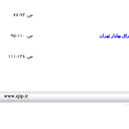
ص. ۹۳-۷۷
ق بهادار تهران
ص. ۱۱۰-۹۵
ص. ۱۲۸-۱۱۱
Pe