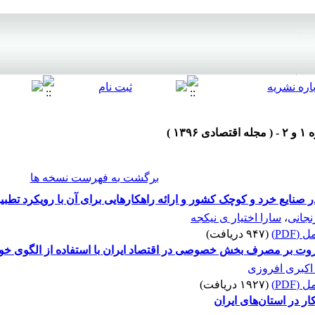
برگشت به فهرست نسخه ها
صنایع خرد و کوچک کشور و ارائه راهکارهایی برای آن با رویکرد تطبی
نجانی
،
سارا اختیار ی نیکجه
(PDF)
(۹۴۷ دریافت)
ثروت بر مصرف بخش خصوصی در اقتصاد ایران با استفاده از الگوی خو
اکبری افروزی
(PDF)
(۱۹۲۷ دریافت)
ار در استان‌های ایران