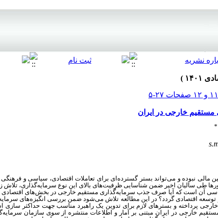
مستقیم خارجی در ایران
*
s.
ین مالی نبوده و می‌تواند بستر گسترده‌ای برای تعاملات اقتصادی، سیاسی و فرهنگی
ورها طی سالیان اخیر ضمن شناسایی ظرفیت‌های بالای این نوع سرمایه‌گذاری، تلاش ز
سی آن است که آیا صرف جذب سرمایه‌گذاری مستقیم خارجی در بخش‌های اقتصادی بد
 و توسعه اقتصادی گردد؟ در این مطالعه تلاش می‌شود ضمن بررسی انگیزه‌های سرمایه
 خارجی پرداخته و بسترهای لازم برای تدوین یک راهبرد مناسب جهت حداکثر سازی ا
ستقیم خارجی در ایران مبتنی بر آمار و اطلاعات منتشره از سوی سازمان سرمایه‌گ