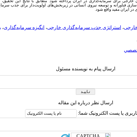
ن خارجی برای سرمایه‌گذاری در ایران پرداخته شود. مطابق با نتایج این تحقیق
ازی فناورانه و توسعه نیروی انسانی در زیربخش‌های اولویت‌دار برای جذب سرمایه
ی در ایران مفید واقع شود.
خارجی
،
استراتژی جذب سرمایه‌گذاری خارجی
،
انگیزه سرمایه‌گذاری
،
ر
صصي
ارسال پیام به نویسنده مسئول
ارسال نظر درباره این مقاله
اربری یا پست الکترونیک شما: