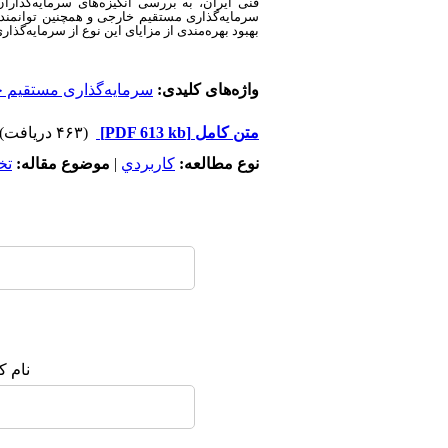
فنی ایران، به بررسی انگیزه‌های سرمایه‌گذارا
سرمایه‌گذاری مستقیم خارجی و همچنین توانمندس
بهبود بهره‌مندی از مزایای این نوع از سرمایه‌گذار
واژه‌های کلیدی:
سرمایه‌گذاری مستقیم 
متن کامل
[PDF 613 kb]
(۴۶۳ دریافت)
نوع مطالعه:
كاربردي
|
موضوع مقاله:
تخ
نام ک