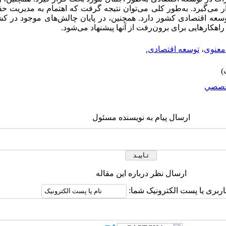
ر می‌گیرد. به‌طور کلی می‌توان نتیجه گرفت که اهتمام به مدیریت ح
سعه اقتصادی کشور دارد. همچنین، در پایان چالش‌های موجود در کشو
هکارهایی برای برون‌رفت از آنها پیشنهاد می‌شود.
معنوی
،
توسعه اقتصادی.
صصي
ارسال پیام به نویسنده مسئول
ارسال نظر درباره این مقاله
اربری یا پست الکترونیک شما: