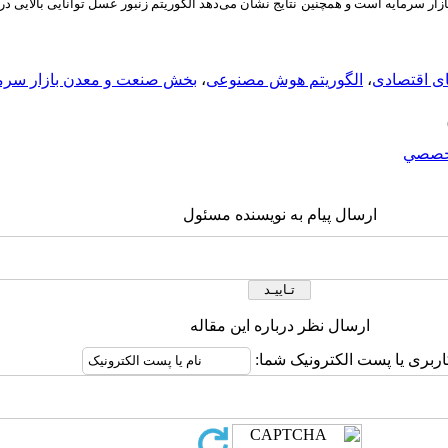
 سرمایه است و همچنین نتایج نشان می‌دهد الگوریتم زنبور عسل توانایی بالایی در 
ی اقتصادی
،
الگوریتم هوش مصنوعی
،
بخش صنعت و معدن بازار سرمای
خصصي
ارسال پیام به نویسنده مسئول
ارسال نظر درباره این مقاله
اربری یا پست الکترونیک شما: