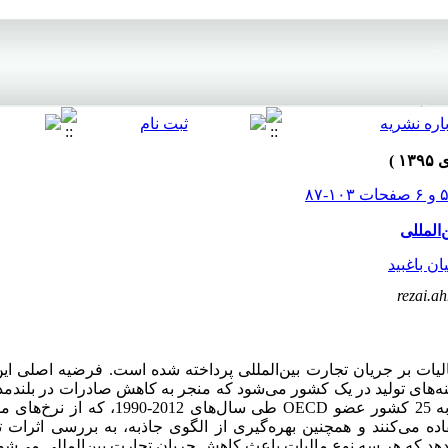
‌المللی
ن باغبید
rezai.
الیات بر جریان تجارت بین‌المللی پرداخته شده است. فرضیه اصلی 
هزینه‌های تولید در یک کشور می‌شود که منجر به کاهش صادرات در بلند
عضو
OECD
طی سال‌های 2012-1990، که 
ده می‌کنند و همچنین بهره‌گیری از الگوی جاذبه، به بررسی اثرات ت
دهد که هر سه نوع مالیات باعث کاهش جریان تجارت بین‌المللی می‌شود