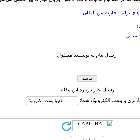
های تولید
،
تجارت بین المللی
خصصي
ارسال پیام به نویسنده مسئول
ارسال نظر درباره این مقاله
اربری یا پست الکترونیک شما: