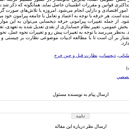
اکثری قوانین و مقررات اطمینان حاصل نماید. همانگونه که ذکر شد 
ور اقتصادی و دارایی انجام می‌شود. امروزه با تلاش‌های صورت گر
 است. هر حرفه با توجه به اعتماد و تعامل با جامعه پیرامون خود موج
ود. از جمله تغییرات پیرامونی حرفه ذیحسابی می‌توان به این موارد
 بخش عمومی، تغییر نظام حسابداری از نقدی تعدیل شده به تعهدی، تغیی
ه‌نظر می‌رسد با توجه به تغییرات پیش ‌رو و تغییرات نحوه عمل، نحو
نوشتار بر آن است تا با مطالعه ادبیات موضوعی نظارت بر چیستی و
ازد.
یاتی
،
ذیحساب
،
نظارت قبل و حین خرج
صصي
ارسال پیام به نویسنده مسئول
ارسال نظر درباره این مقاله