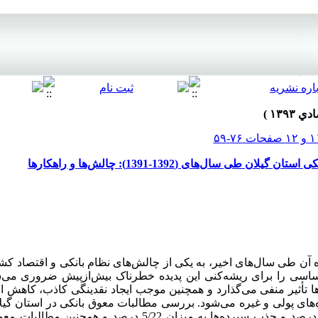
 سال‌های (1392-1391): چالش‌ها و راهکارها
ه آن طی سال‌های اخیر، به یکی از چالش‌های نظام بانکی و اقتصاد ک
اساسی را برای ریشه‌کنی این پدیده خطرناک بیش‌از‌پیش ضروری می‌س
ا تأثیر منفی می‌گذارد و همچنین موجب ایجاد نقدینگی کاذب، کاهش 