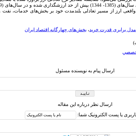
اقعی ارز از مسیر تعادلی بلندمدت خود بر بخش‌های خدمات، نفت و 
مدل برابری قدرت خرید
،
بخش‌های چهارگانه اقتصاد ایران
خصصي
ارسال پیام به نویسنده مسئول
ارسال نظر درباره این مقاله
اربری یا پست الکترونیک شما: