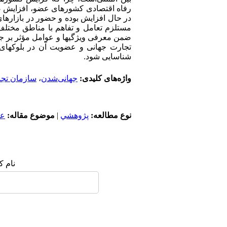
رفاه اقتصادی کشورهای عضو، افزایش صرفه
در حال افزایش بوده و حضور در بازارهای
مستلزم تعامل و تفاهم با مناطق مختلف 
ضمن معرفی ویژگیها و عوامل مؤثر بر جهان
تجارت جهانی و عضویت آن در بلوکهای م
شناسایی شود.
واژه‌های کلیدی:
جهانی‌شدن
،
سازمان تجا
نوع مطالعه:
پژوهشي
|
موضوع مقاله:
عم
نام ک