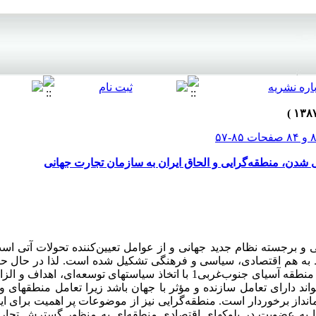
ی شدن، منطقه‌گرایی و الحاق ایران به سازمان تجارت جهانی
ی و برجسته نظام جدید جهانی و از عوامل تعیین‌کننده تحولات آتی است
ط به هم اقتصادی، سیاسی و فرهنگی تشکیل شده است. لذا در حال حا
م‏انداز برخوردار است. منطقه‌گرایی نیز از موضوعات پر اهمیت برای ا
ا به عضویت در بلوکهای اقتصادی منطقه‌ای به منظور گسترش تجار