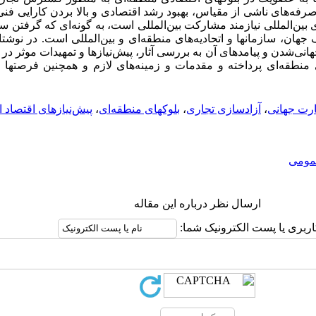
‌های ناشی از مقیاس، بهبود رشد اقتصادی و بالا بردن کارایی فنی و
 بین‌المللی نیازمند مشارکت بین‌المللی است، به گونه‌ای که گرفتن س
جهان، سازمانها و اتحادیه‌های منطقه‌ای و بین‌المللی است. در نو
ی‌شدن و پیامدهای آن به بررسی آثار، پیش‌نیازها و تمهیدات موثر در 
نطقه‌ای پرداخته و مقدمات و زمینه‌های لازم و همچنین فرصتها و ت
رت جهانی
،
آزادسازی تجاری
،
بلوکهای منطقه‌ای
،
پیش‌نیازهای اقتصاد ا
ومى
ارسال نظر درباره این مقاله
اربری یا پست الکترونیک شما: