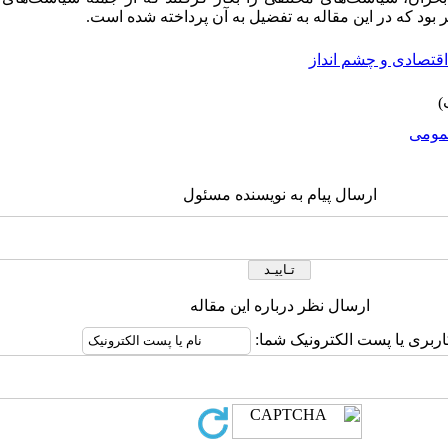
ود که در این مقاله به تفضیل به آن پرداخته شده است.
قتصادی و چشم انداز
ومى
ارسال پیام به نویسنده مسئول
ارسال نظر درباره این مقاله
اربری یا پست الکترونیک شما: