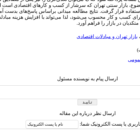
وع، بازار سنتی تهران که سرشار از کسب و کارهای اقتصادی است انت
بازار مورد استفاده قرار گرفت. نتایج مطالعه میدانی براساس پاسخ‌های بدس
رای کسب و کار محسوب می‌شود، لذا می‌تواند با افزایش هزینه مبا
کدیان در بازار را فراهم آورد.
بازار تهران و مبادلات اقتصادی
ومى
ارسال پیام به نویسنده مسئول
ارسال نظر درباره این مقاله
اربری یا پست الکترونیک شما: