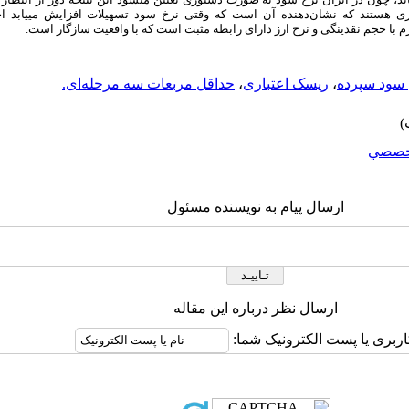
اری هستند که نشان‌دهنده آن است که وقتی نرخ سود تسهیلات افزایش می­یابد
رم با حجم نقدینگی و نرخ ارز دارای رابطه مثبت است که با واقعیت سازگار است.
 سود سپرده
،
ریسک اعتباری
،
حداقل مربعات سه مرحله‌ای.
خصصي
ارسال پیام به نویسنده مسئول
ارسال نظر درباره این مقاله
اربری یا پست الکترونیک شما: