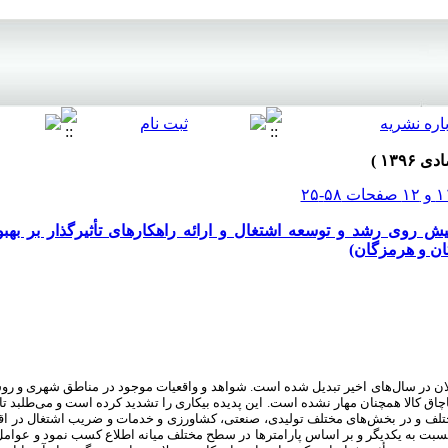
ش روی رشد و توسعه اشتغال و ارائه راهکارهای تأثیرگذار بر بهب
ان و هرمزگان)
لان در سال‌های اخیر تبدیل شده است. شواهد و واقعیات موجود در مناطق شهری و ر
اق کالا همچنان مهار نشده است. این پدیده بیکاری را تشدید کرده است و می‌طلبد تا 
مختلف و در بخش‌های مختلف تولیدی
،
صنعتی، کشاورزی و خدمات و ضریب اشتغال در اقت
سبت به یکدیگر و بر اساس پارامترها در سطح مختلف میانه اطلاع کسب نمود و عوامل