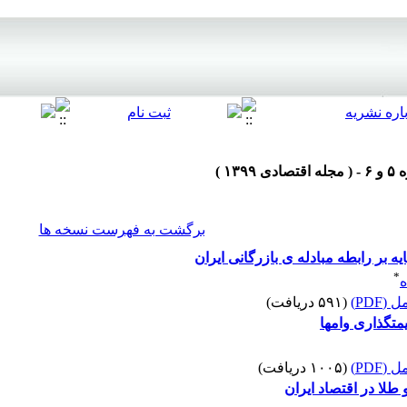
برگشت به فهرست نسخه ها
یه بر رابطه مبادله ی بازرگانی ایران
*
ه
(PDF)
(۵۹۱ دریافت)
(PDF)
(۱۰۰۵ دریافت)
 طلا در اقتصاد ایران