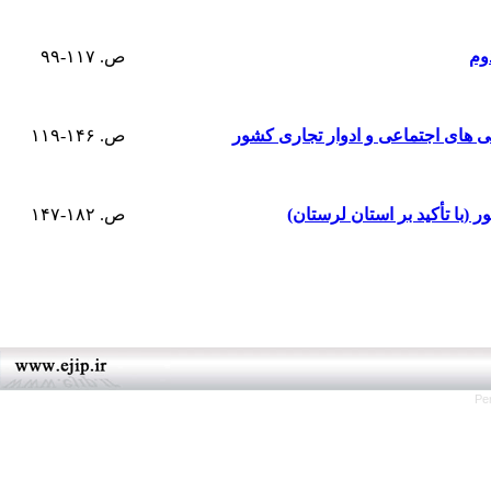
وم
ص. ۱۱۷-۹۹
ی های اجتماعی و ادوار تجاری کشور
ص. ۱۴۶-۱۱۹
(با تأکید بر استان لرستان)
ص. ۱۸۲-۱۴۷
Pe