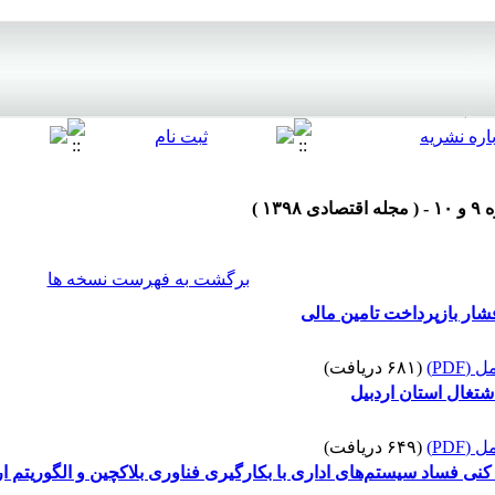
برگشت به فهرست نسخه ها
ار بازپرداخت تامین مالی
(PDF)
(۶۸۱ دریافت)
اشتغال استان اردبیل
(PDF)
(۶۴۹ دریافت)
ی فساد سیستم‌های اداری با بکارگیری فناوری بلاکچین و الگوریتم ارا