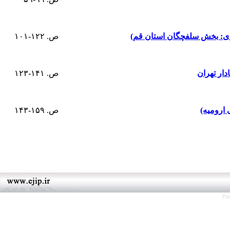
دی: بخش سلفچگان استان قم)
ص. ۱۲۲-۱۰۱
دار تهران
ص. ۱۴۱-۱۲۳
ارومیه)
ص. ۱۵۹-۱۴۳
Pe