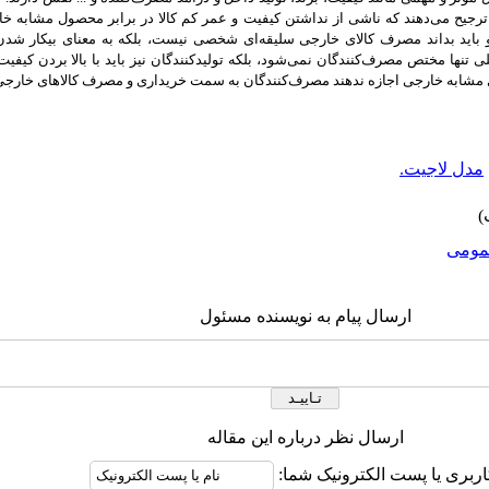
 ترجیح می‌دهند که ناشی از نداشتن کیفیت و عمر کم کالا در برابر محصول مشابه خار
او باید بداند مصرف کالای خارجی سلیقه‌ای شخصی نیست، بلکه به معنای بیکار شدن
نها مختص مصرف‌کنندگان نمی‌شود، بلکه تولیدکنندگان نیز باید با بالا بردن کیفیت
ی مشابه خارجی اجازه ندهند مصرف‌کنندگان به سمت خریداری و مصرف کالاهای خارجی تم
مدل لاجیت.
ومى
ارسال پیام به نویسنده مسئول
ارسال نظر درباره این مقاله
اربری یا پست الکترونیک شما: