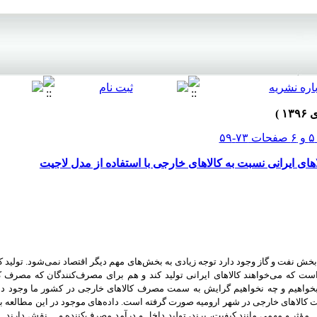
های ایرانی نسبت به کالاهای خارجی با استفاده از مدل لاجیت
بخش نفت و گاز وجود دارد توجه زیادی به بخش‌های مهم دیگر اقتصاد نمی‌شود. تولید کا
ت که می‌خواهند کالاهای ایرانی تولید کند و هم برای مصرف‌کنندگان که مصرف کالا
بخواهیم و چه نخواهیم گرایش به سمت مصرف کالاهای خارجی در کشور ما وجود دا
سبت کالاهای خارجی در شهر ارومیه صورت گرفته است. داده‌های موجود در این مطالعه
ؤثر و مهمی مانند کیفیت، برند، تولید داخل و درآمد مصرف‌کننده و ... نقش دارند. با