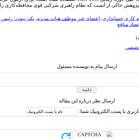
ین پژوهش حاکی از آنست که نظام راهبری شرکتی قوی محافظه‌کاری را
 کاری حسابداری
،
اعضای غیر موظف هیات مدیره
،
یکی نبودن رئیس ه
تضاد منافع
خصصي
ارسال پیام به نویسنده مسئول
ارسال نظر درباره این مقاله
اربری یا پست الکترونیک شما: