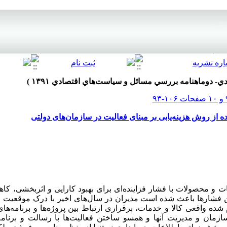
ه از روش هزینه‌یابی بر مبنای فعالیت در سازمان‌های دولتی
 و محصولات با فشار فزاینده‌ای برای بهبود کارایی و اثربخشی،‌ کاهش
ن فشارها باعث شده است مدیران در سال‌های اخیر با درک موقعیت 
شده واقعی کالا و خدمات، برقراری ارتباط بین پروژه‌ها و برنامه‌های
مان و مدیریت آنها و همسو ساختن فعالیت‌ها با رسالت و برنام