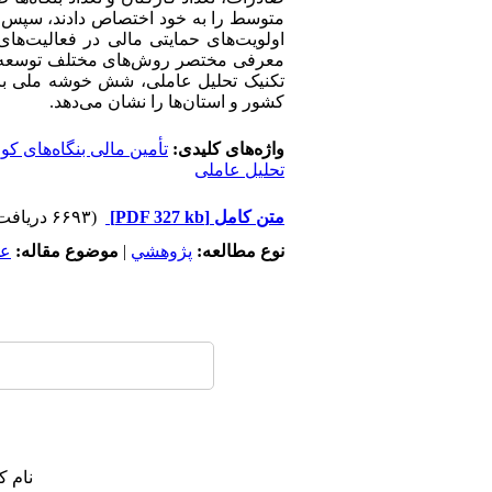
متوسط را به خود اختصاص دادند، سپس م
معرفی مختصر روش‌های مختلف توسعه خوش
کشور و استان‌ها را نشان می‌دهد.
واژه‌های کلیدی:
تأمین مالی بنگاه‌های 
تحلیل عاملی
متن کامل
[PDF 327 kb]
(۶۶۹۳ دریافت)
نوع مطالعه:
پژوهشي
|
موضوع مقاله:
عم
نام ک