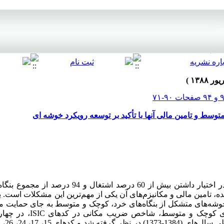
وسط و تامین مالی آنها با تأکید بر توسعه رویکرد خوشه ای
در ایران، بنگاه‌های کوچک و متوسط با در اختیار داشتن بیش از 
ه، تامین مالی و مکانیزم‌های آن یکی از مهم‌ترین این مشکلات است. 
 خوشه‌های متشکل از بنگاه‌های خرد، کوچک و متوسط به جای حمایت منف
شناسایی خوشه‌های متشکل از بنگاه