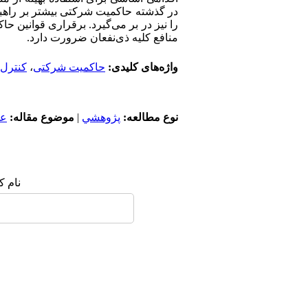
در گذشته حاکمیت شرکتی بیشتر بر راهبری
را نیز در بر می‌گیرد. برقراری قوانین 
منافع کلیه ذی‌نفعان ضرورت دارد.
واژه‌های کلیدی:
حاکمیت شرکتی
،
کنترل
نوع مطالعه:
پژوهشي
|
موضوع مقاله:
عم
نام ک