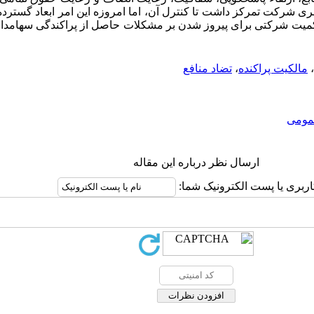
 شرکت تمرکز داشت تا کنترل آن، اما امروزه این امر ابعاد گسترده‌ت
حاکمیت شرکتی برای پیروز شدن بر مشکلات حاصل از پراکندگی سهامدارا
،
مالکیت پراکنده
،
تضاد منافع
ومى
ارسال نظر درباره این مقاله
اربری یا پست الکترونیک شما: