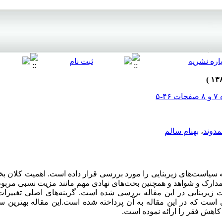
دوند
،
بهنام سالم
 سیاست‌های زیربنایی را مورد بررسی قرار داده است. اهمیت کلان ب
مدارک و شواهد و همچنین بحث‌های نهادی مهم مانند مزیت نسبی مربو
یربنایی در این مقاله بررسی شده است. گزینه‌های اصلی تغییرا
است که در این مقاله به آن پرداخته شده است.این مقاله بهترین سی
اهش فقر را ارائه نموده است.