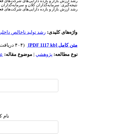
رشد ارزش بازار و بازده دارایی‌های شرکت‌های فعا
نتیجه‌گیری: سرمایه‌گذاران کلان و سرمایه‌گذاران
رشد ارزش بازار و بازده دارایی‌های شرکت‌های فعال
واژه‌های کلیدی:
رشد تولید ناخالص داخل
متن کامل
[PDF 1117 kb]
(۴۰۴ دریافت)
نوع مطالعه:
پژوهشي
|
موضوع مقاله:
عم
نام ک