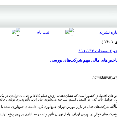
ز شاخص‌های مالی مهم شرکت‌های بورسی
hamidalvary2
خص‌های اقتصادی کشور است که نشان‌دهنده ارزش تمام کالاها و خدمات تولیدی در 
عوامل تأثیرگذار بر اقتصاد کشور شناخته می‌شوند. بنابراین، تأثیرپذیری تولید ناخ
رد.
الانه شرکت‌های فعال در بازار بورس تهران جمع‌آوری کرد. داده‌های جمع‌آوری شده با
رکت‌های فعال در بورس اوراق بهادار تهران تأثیر مثبت و معناداری بر روی رشد تولید