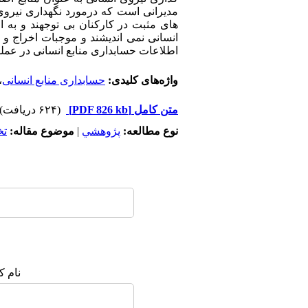
مدیرانی است که درمورد نگهداری نیروی ا
های مثبت در کارکنان بی توجهند و به 
انسانی نمی اندیشند و موجبات اخراج و یا
اطلاعات حسابداری منابع انسانی در عملک
واژه‌های کلیدی:
حسابداری منابع انسانی
،
متن کامل
[PDF 826 kb]
(۶۲۴ دریافت)
نوع مطالعه:
پژوهشي
|
موضوع مقاله:
ت
نام ک