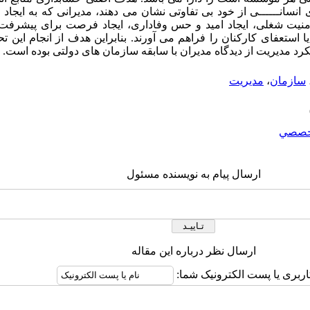
نسانــــــی از خود بی تفاوتی نشان می دهند، مدیرانی که به ایجاد
امنیت شغلی، ایجاد امید و حس وفاداری، ایجاد فرصت برای پیشرفت
 استعفای کارکنان را فراهم می آورند. بنابراین هدف از انجام این تح
رد مدیریت از دیدگاه مدیران با سابقه سازمان های دولتی بوده است.
سازمان
،
مدیریت
خصصي
ارسال پیام به نویسنده مسئول
ارسال نظر درباره این مقاله
اربری یا پست الکترونیک شما: