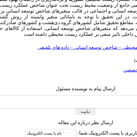
فهومی جامع از وضعیت محیط زیست تحت عنوان شاخص عملکرد زیست 
ا توسعه انسانی و اجتماعی در قالب متغیر‌های شاخص توسعه انسانی 
در این تحقیق با توجه به نامانائی متغیر وابسته از روش گشتا
2 استفاده شده است. مقاطع تحقیق شامل کشورهای گروه دی‌هشت و کشورهای صادر
ن می‌دهد که متغیرهای شاخص توسعه انسانی، استفاده از کالاهای جا
الص داخلی تاثیر منفی بر عملکرد زیست محیطی داشته است
طی – شاخص توسعه انسانی – داده های تلفیقی
خصصي
ارسال پیام به نویسنده مسئول
ارسال نظر درباره این مقاله
اربری یا پست الکترونیک شما: