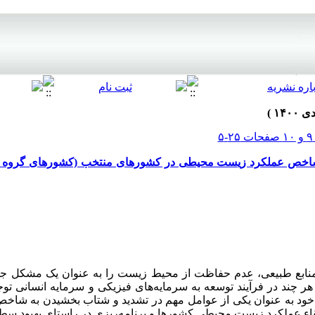
 شاخص عملکرد زیست محیطی در کشورهای منتخب (کشورهای گروه
منابع طبیعی، عدم حفاظت از محیط زیست را به عنوان یک مشکل جهان
ر چند در فرآیند توسعه به سرمایه‌های فیزیکی و سرمایه انسانی توجه
ود به عنوان یکی از عوامل مهم در تشدید و شتاب بخشیدن به شاخص
ارتقاء عملکرد زیست محیطی کشورها و برنامه‌ریزی در راستای بهبود