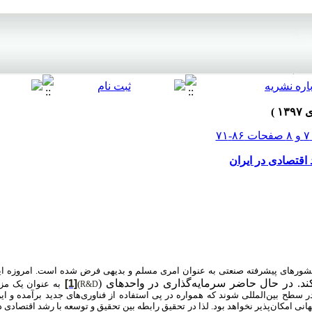
اقتصادی در ایران
شورهای پیشرفته صنعتی به عنوان امری مسلم و بدیهی فرض شده است. امروزه ای
ند. در حال حاضر سرمایه‌گذاری در واحدهای (
[1]
)
به عنوان یک مزی
R&D
 سطح بین‌المللی شوند که همواره در پی استفاده از فناوری‌های جدید برآمده و این
انی امکان‌پذیر نخواهد بود. لذا در تحقیق رابطه بین تحقیق و توسعه با رشد اقتصادی 