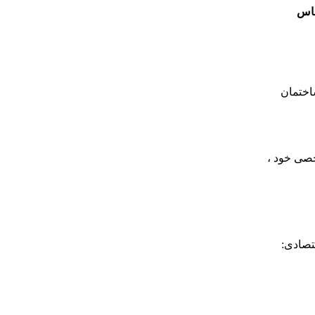
ماس
ساختمان
صی خود ،
تصادی: