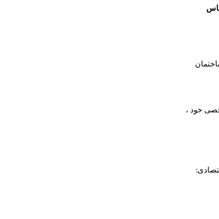
ماس
ساختمان
صی خود ،
تصادی: