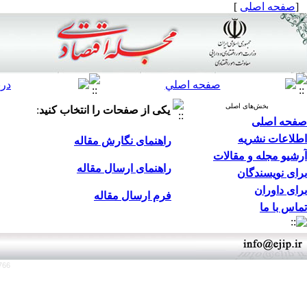
[
صفحه اصلی
]
بخش‌های اصلی
یکی از صفحات را انتخاب کنید
:
صفحه اصلی
اطلاعات نشریه
راهنمای نگارش مقاله
آرشیو مجله و مقالات
راهنمای ارسال مقاله
برای نویسندگان
برای داوران
فرم ارسال مقاله
تماس با ما
766