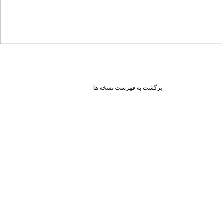
برگشت به فهرست نسخه ها