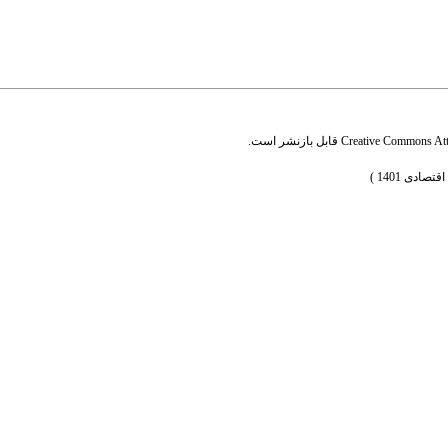
Creative Commons Attr
قابل بازنشر است.