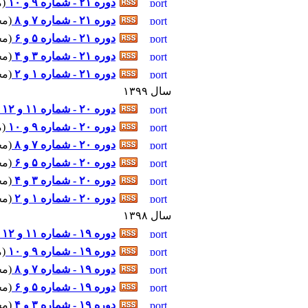
دوره ۲۱ - شماره ۹ و ۱۰
(
م
دوره ۲۱ - شماره ۷ و ۸
(
مجل
دوره ۲۱ - شماره ۵ و ۶
(
مجل
دوره ۲۱ - شماره ۳ و ۴
(
مجل
دوره ۲۱ - شماره ۱ و ۲
(
مجل
سال ۱۳۹۹
دوره ۲۰ - شماره ۱۱ و ۱۲
دوره ۲۰ - شماره ۹ و ۱۰
(
م
دوره ۲۰ - شماره ۷ و ۸
(
مجل
دوره ۲۰ - شماره ۵ و ۶
(
مجل
دوره ۲۰ - شماره ۳ و ۴
(
مجل
دوره ۲۰ - شماره ۱ و ۲
(
مجل
سال ۱۳۹۸
دوره ۱۹ - شماره ۱۱ و ۱۲
دوره ۱۹ - شماره ۹ و ۱۰
(
م
دوره ۱۹ - شماره ۷ و ۸
(
مجل
دوره ۱۹ - شماره ۵ و ۶
(
مجل
دوره ۱۹ - شماره ۳ و ۴
(
مجل