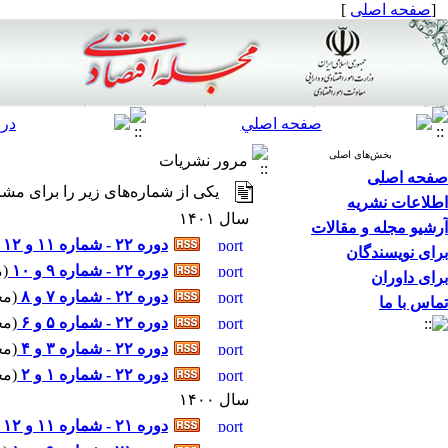
[
صفحه اصلی
]
بخش‌های اصلی
مرور نشریات
صفحه اصلی
یکی از شماره‌های زیر را برای مشا
اطلاعات نشریه
سال ۱۴۰۱
آرشیو مجله و مقالات
دوره ۲۲ - شماره ۱۱ و ۱۲
برای نویسندگان
دوره ۲۲ - شماره ۹ و ۱۰
(
م
برای داوران
دوره ۲۲ - شماره ۷ و ۸
(
مجل
تماس با ما
دوره ۲۲ - شماره ۵ و ۶
(
مجل
دوره ۲۲ - شماره ۳ و ۴
(
مجل
دوره ۲۲ - شماره ۱ و ۲
(
مجل
سال ۱۴۰۰
دوره ۲۱ - شماره ۱۱ و ۱۲