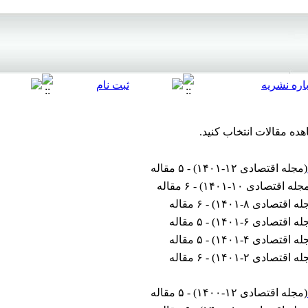
هده مقالات انتخاب کنید.
(
مجله اقتصادی ۱۲-۱۴۰۱
) - ۵ مقاله
جله اقتصادی ۱۰-۱۴۰۱
) - ۶ مقاله
ه اقتصادی ۸-۱۴۰۱
) - ۶ مقاله
ه اقتصادی ۶-۱۴۰۱
) - ۵ مقاله
ه اقتصادی ۴-۱۴۰۱
) - ۵ مقاله
ه اقتصادی ۲-۱۴۰۱
) - ۶ مقاله
(
مجله اقتصادی ۱۲-۱۴۰۰
) - ۵ مقاله