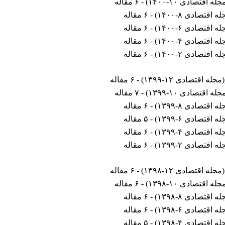
جله اقتصادی ۱۰-۱۴۰۰
) - ۶ مقاله
ه اقتصادی ۸-۱۴۰۰
) - ۶ مقاله
ه اقتصادی ۶-۱۴۰۰
) - ۶ مقاله
ه اقتصادی ۴-۱۴۰۰
) - ۶ مقاله
ه اقتصادی ۲-۱۴۰۰
) - ۶ مقاله
(
مجله اقتصادی ۱۲-۱۳۹۹
) - ۶ مقاله
جله اقتصادی ۱۰-۱۳۹۹
) - ۷ مقاله
ه اقتصادی ۸-۱۳۹۹
) - ۶ مقاله
ه اقتصادی ۶-۱۳۹۹
) - ۵ مقاله
ه اقتصادی ۴-۱۳۹۹
) - ۶ مقاله
ه اقتصادی ۲-۱۳۹۹
) - ۶ مقاله
(
مجله اقتصادی ۱۲-۱۳۹۸
) - ۶ مقاله
جله اقتصادی ۱۰-۱۳۹۸
) - ۶ مقاله
ه اقتصادی ۸-۱۳۹۸
) - ۶ مقاله
ه اقتصادی ۶-۱۳۹۸
) - ۶ مقاله
ه اقتصادی ۴-۱۳۹۸
) - ۵ مقاله